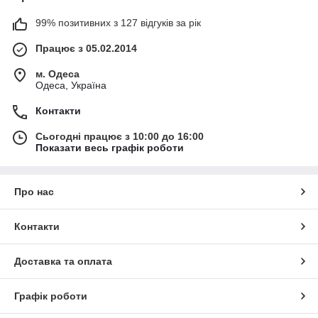
99% позитивних з 127 відгуків за рік
Працює з 05.02.2014
м. Одеса
Одеса, Україна
Контакти
Сьогодні працює з 10:00 до 16:00
Показати весь графік роботи
Про нас
Контакти
Доставка та оплата
Графік роботи