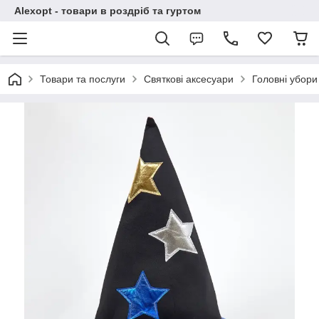
Alexopt - товари в роздріб та гуртом
Товари та послуги
Святкові аксесуари
Головні убори