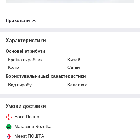
Приховати
Характеристики
Основні атрибути
Країна виробник
Китай
Колір
Синій
Користувальницькі характеристики
Вид виробу
Капелюх
Умови доставки
Нова Пошта
Магазини Rozetka
Meest ПОШТА