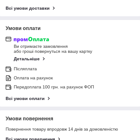
Всі умови доставки
Умови оплати
Ви отримаєте замовлення
або гроші повернуться на вашу картку
Детальніше
Післяплата
Оплата на рахунок
Передоплата 100 грн. на рахунок ФОП
Всі умови оплати
Умови повернення
Повернення товару впродовж 14 днів за домовленістю
Всі умови повернення