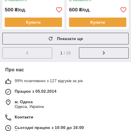
500
600
₴/од.
₴/од.
Купити
Купити
Показати ще
1
/ 15
Про нас
99% позитивних з 127 відгуків за рік
Працює з 05.02.2014
м. Одеса
Одеса, Україна
Контакти
Сьогодні працює з 10:00 до 16:00