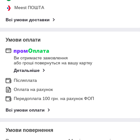
Meest ПОШТА
Всі умови доставки
Умови оплати
Ви отримаєте замовлення
або гроші повернуться на вашу картку
Детальніше
Післяплата
Оплата на рахунок
Передоплата 100 грн. на рахунок ФОП
Всі умови оплати
Умови повернення