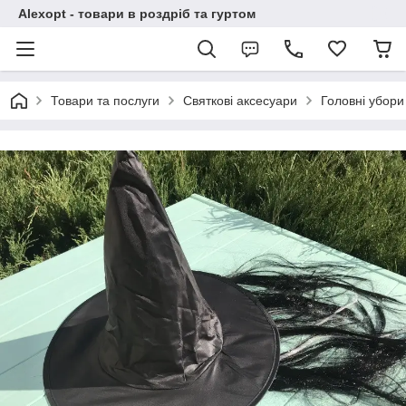
Alexopt - товари в роздріб та гуртом
Товари та послуги
Святкові аксесуари
Головні убори