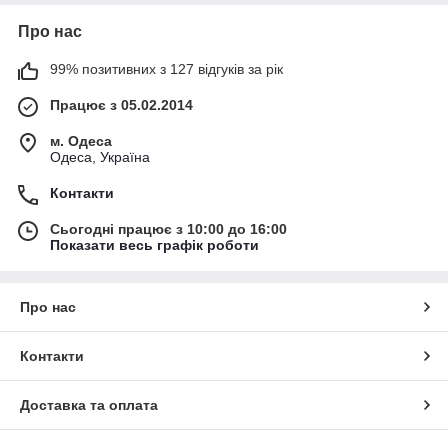
Про нас
99% позитивних з 127 відгуків за рік
Працює з 05.02.2014
м. Одеса
Одеса, Україна
Контакти
Сьогодні працює з 10:00 до 16:00
Показати весь графік роботи
Про нас
Контакти
Доставка та оплата