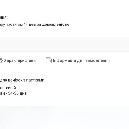
ару протягом 14 днів
за домовленістю
Характеристики
Інформація для замовлення
для вечірок з паєтками.
но-синій.
ви - 54-56 див.