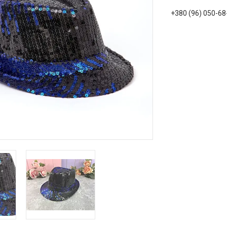
+380 (96) 050-68