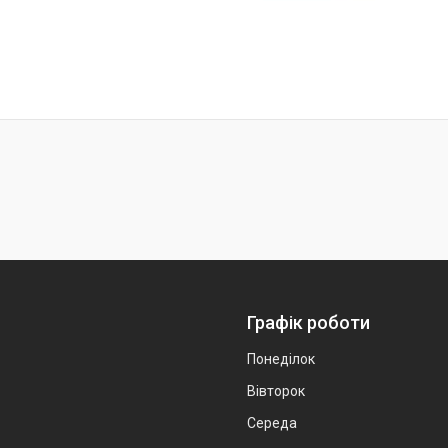
Графік роботи
Понеділок
Вівторок
Середа