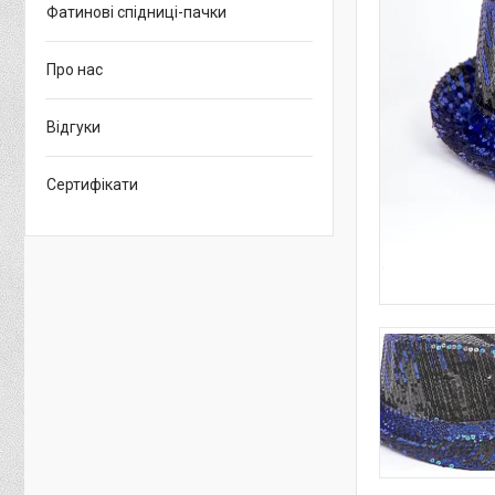
Фатинові спідниці-пачки
Про нас
Відгуки
Сертифікати