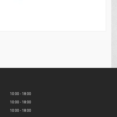
10:00
18:00
10:00
18:00
10:00
18:00