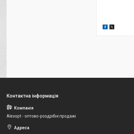
Alexopt - оптово-роздрібні продажі