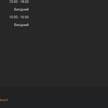
10:00
18:00
Вихідний
10:00
16:00
Вихідний
йності