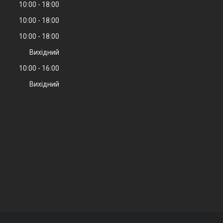
10:00
18:00
10:00
18:00
10:00
18:00
Вихідний
10:00
16:00
Вихідний