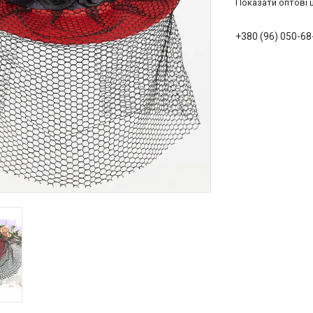
Показати оптові ц
+380 (96) 050-68