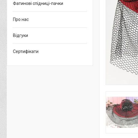
Фатинові спідниці-пачки
Про нас
Відгуки
Сертифікати