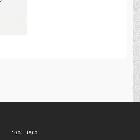
10:00
18:00