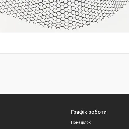
Графік роботи
Понеділок