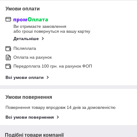
Умови оплати
Ви отримаєте замовлення
або гроші повернуться на вашу картку
Детальніше
Післяплата
Оплата на рахунок
Передоплата 100 грн. на рахунок ФОП
Всі умови оплати
Умови повернення
Повернення товару впродовж 14 днів за домовленістю
Всі умови повернення
Подібні товари компанії