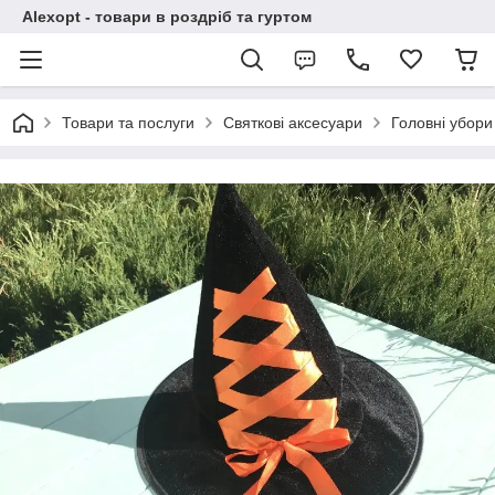
Alexopt - товари в роздріб та гуртом
Товари та послуги
Святкові аксесуари
Головні убори