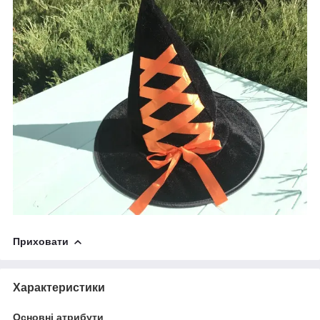
Приховати
Характеристики
Основні атрибути