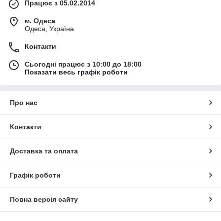
Працює з 05.02.2014
м. Одеса
Одеса, Україна
Контакти
Сьогодні працює з 10:00 до 18:00
Показати весь графік роботи
Про нас
Контакти
Доставка та оплата
Графік роботи
Повна версія сайту