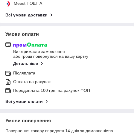
Meest ПОШТА
Всі умови доставки
Умови оплати
Ви отримаєте замовлення
або гроші повернуться на вашу картку
Детальніше
Післяплата
Оплата на рахунок
Передоплата 100 грн. на рахунок ФОП
Всі умови оплати
Умови повернення
Повернення товару впродовж 14 днів за домовленістю