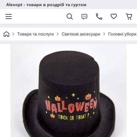
Alexopt - товари в роздріб та гуртом
Товари та послуги
Святкові аксесуари
Головні убори