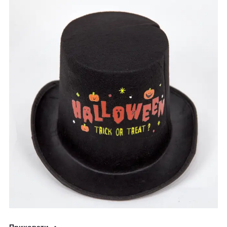
Приховати