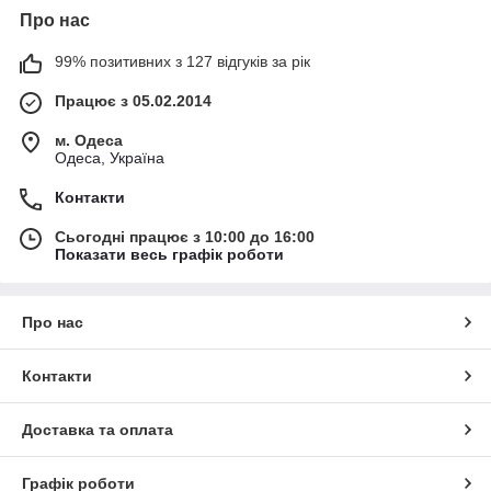
Про нас
99% позитивних з 127 відгуків за рік
Працює з 05.02.2014
м. Одеса
Одеса, Україна
Контакти
Сьогодні працює з 10:00 до 16:00
Показати весь графік роботи
Про нас
Контакти
Доставка та оплата
Графік роботи