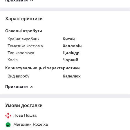
Характеристики
Основні атрибути
Країна виробник
Китай
Тематика костюма
Хелловін
Тип капелюха
Циліндр
Колір
Чорний
Користувальницькі характеристики
Вид виробу
Капелюх
Приховати
Умови доставки
Нова Пошта
Магазини Rozetka