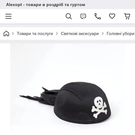
Alexopt - товари в роздріб та гуртом
Товари та послуги
Святкові аксесуари
Головні убори