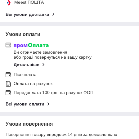
Meest ПОШТА
Всі умови доставки
Умови оплати
Ви отримаєте замовлення
або гроші повернуться на вашу картку
Детальніше
Післяплата
Оплата на рахунок
Передоплата 100 грн. на рахунок ФОП
Всі умови оплати
Умови повернення
Повернення товару впродовж 14 днів за домовленістю