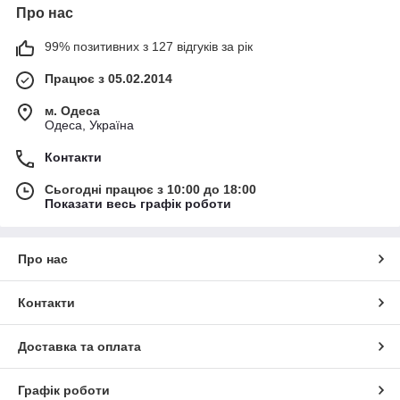
Про нас
99% позитивних з 127 відгуків за рік
Працює з 05.02.2014
м. Одеса
Одеса, Україна
Контакти
Сьогодні працює з 10:00 до 18:00
Показати весь графік роботи
Про нас
Контакти
Доставка та оплата
Графік роботи