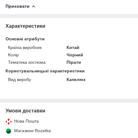
Приховати
Характеристики
Основні атрибути
Країна виробник
Китай
Колір
Чорний
Тематика костюма
Пірати
Користувальницькі характеристики
Вид виробу
Капелюх
Умови доставки
Нова Пошта
Магазини Rozetka