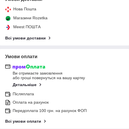
Нова Пошта
Магазини Rozetka
Meest ПОШТА
Всі умови доставки
Умови оплати
Ви отримаєте замовлення
або гроші повернуться на вашу картку
Детальніше
Післяплата
Оплата на рахунок
Передоплата 100 грн. на рахунок ФОП
Всі умови оплати