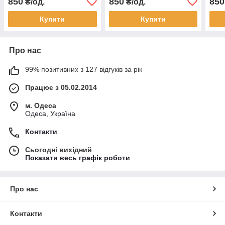
850
850
850
₴/од.
₴/од.
Купити
Купити
Про нас
99% позитивних з 127 відгуків за рік
Працює з 05.02.2014
м. Одеса
Одеса, Україна
Контакти
Сьогодні вихідний
Показати весь графік роботи
Про нас
Контакти