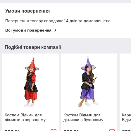
Умови повернення
Повернення товару впродовж 14 днів за домовленістю
Всі умови повернення
Подібні товари компанії
Костюм Відьми для
Костюм Відьми для
Карн
дівчинки в червоному
дівчинки в бузковому
Відь