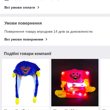
Всі умови оплати
Умови повернення
Повернення товару впродовж 14 днів за домовленістю
Всі умови повернення
Подібні товари компанії