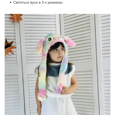
Світяться вуха в 3-х режимах.