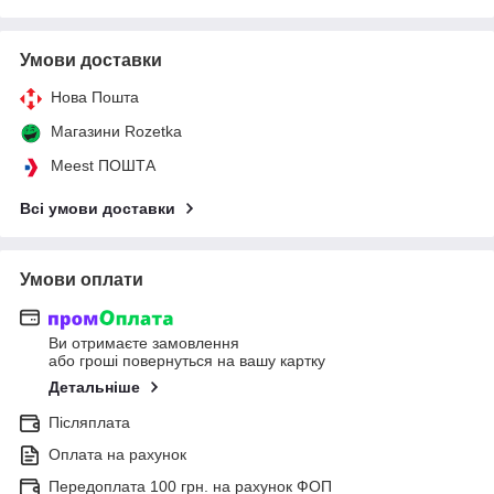
Умови доставки
Нова Пошта
Магазини Rozetka
Meest ПОШТА
Всі умови доставки
Умови оплати
Ви отримаєте замовлення
або гроші повернуться на вашу картку
Детальніше
Післяплата
Оплата на рахунок
Передоплата 100 грн. на рахунок ФОП