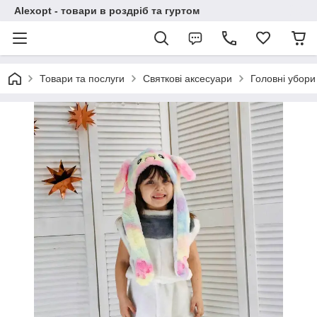
Alexopt - товари в роздріб та гуртом
Товари та послуги
Святкові аксесуари
Головні убори