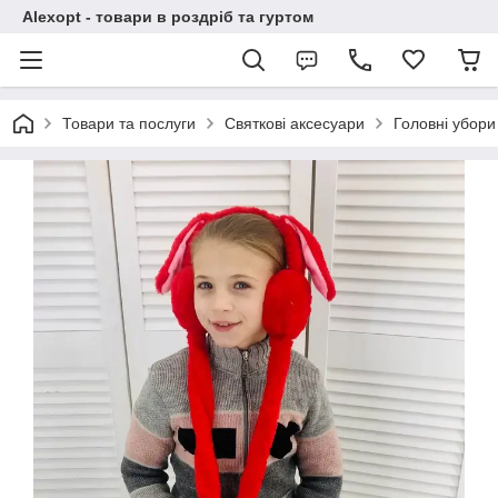
Alexopt - товари в роздріб та гуртом
Товари та послуги
Святкові аксесуари
Головні убори