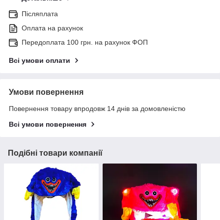
Післяплата
Оплата на рахунок
Передоплата 100 грн. на рахунок ФОП
Всі умови оплати
Умови повернення
Повернення товару впродовж 14 днів за домовленістю
Всі умови повернення
Подібні товари компанії