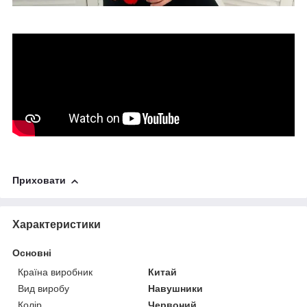
Приховати
Характеристики
Основні
Країна виробник
Китай
Вид виробу
Навушники
Колір
Червоний