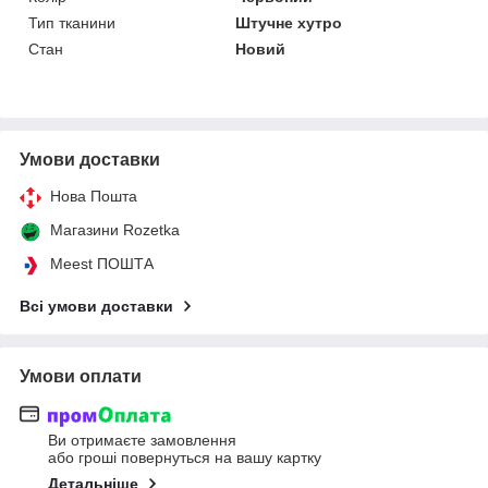
Тип тканини
Штучне хутро
Стан
Новий
Умови доставки
Нова Пошта
Магазини Rozetka
Meest ПОШТА
Всі умови доставки
Умови оплати
Ви отримаєте замовлення
або гроші повернуться на вашу картку
Детальніше