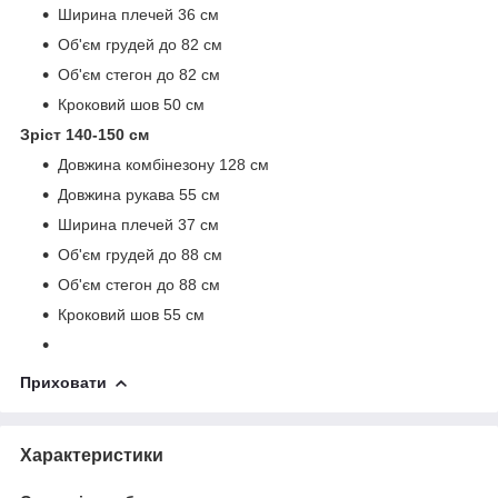
Ширина плечей 36 см
Об'єм грудей до 82 см
Об'єм стегон до 82 см
Кроковий шов 50 см
Зріст 140-150 см
Довжина комбінезону 128 см
Довжина рукава 55 см
Ширина плечей 37 см
Об'єм грудей до 88 см
Об'єм стегон до 88 см
Кроковий шов 55 см
Приховати
Характеристики