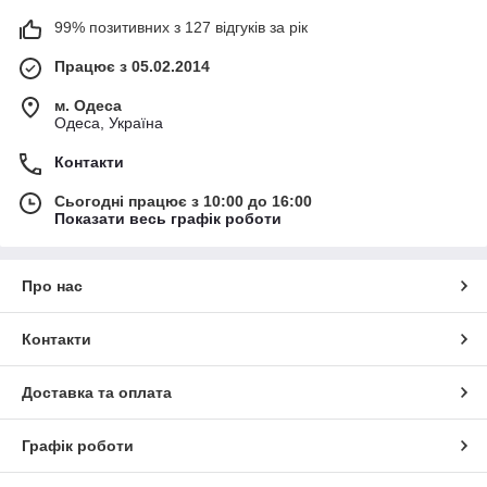
99% позитивних з 127 відгуків за рік
Працює з 05.02.2014
м. Одеса
Одеса, Україна
Контакти
Сьогодні працює з 10:00 до 16:00
Показати весь графік роботи
Про нас
Контакти
Доставка та оплата
Графік роботи