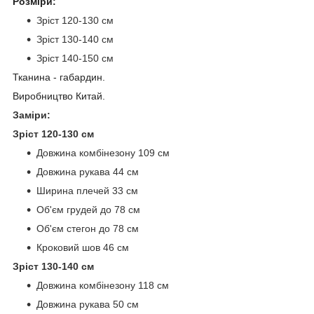
Розміри:
Зріст 120-130 см
Зріст 130-140 см
Зріст 140-150 см
Тканина - габардин.
Виробництво Китай.
Заміри:
Зріст 120-130 см
Довжина комбінезону 109 см
Довжина рукава 44 см
Ширина плечей 33 см
Об'єм грудей до 78 см
Об'єм стегон до 78 см
Кроковий шов 46 см
Зріст 130-140 см
Довжина комбінезону 118 см
Довжина рукава 50 см