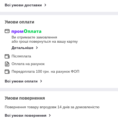
Всі умови доставки
Умови оплати
Ви отримаєте замовлення
або гроші повернуться на вашу картку
Детальніше
Післяплата
Оплата на рахунок
Передоплата 100 грн. на рахунок ФОП
Всі умови оплати
Умови повернення
Повернення товару впродовж 14 днів за домовленістю
Всі умови повернення