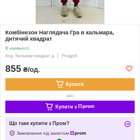
Комбінезон Наглядача Гра в кальмара,
дитячий квадрат
В наявності
Код: Кальмар квадрат д
Роздріб
855
₴/од.
Купити
або
Купити з
Що таке купити з Пром?
Замовлення під захистом