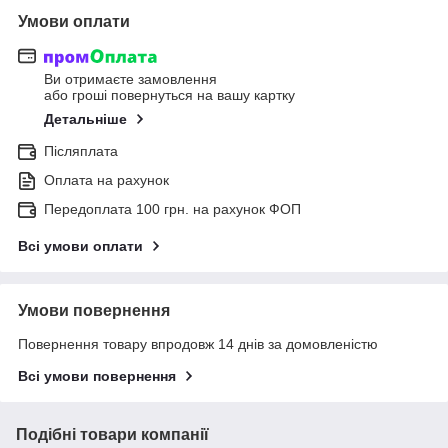
Умови оплати
Ви отримаєте замовлення
або гроші повернуться на вашу картку
Детальніше
Післяплата
Оплата на рахунок
Передоплата 100 грн. на рахунок ФОП
Всі умови оплати
Умови повернення
Повернення товару впродовж 14 днів за домовленістю
Всі умови повернення
Подібні товари компанії