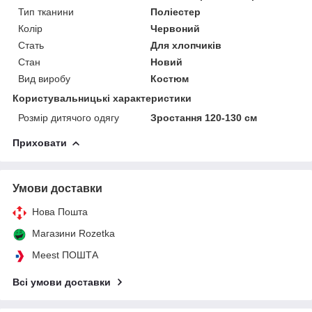
Тип тканини
Поліестер
Колір
Червоний
Стать
Для хлопчиків
Стан
Новий
Вид виробу
Костюм
Користувальницькі характеристики
Розмір дитячого одягу
Зростання 120-130 см
Приховати
Умови доставки
Нова Пошта
Магазини Rozetka
Meest ПОШТА
Всі умови доставки