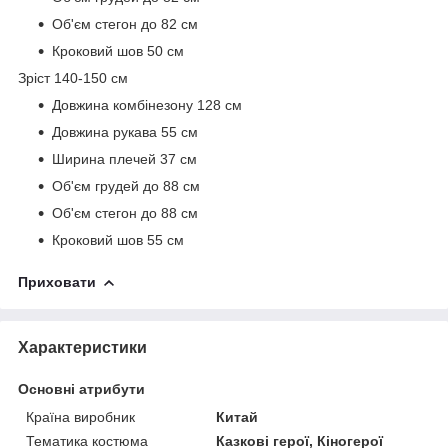
Об'єм стегон до 82 см
Кроковий шов 50 см
Зріст 140-150 см
Довжина комбінезону 128 см
Довжина рукава 55 см
Ширина плечей 37 см
Об'єм грудей до 88 см
Об'єм стегон до 88 см
Кроковий шов 55 см
Приховати
Характеристики
Основні атрибути
Країна виробник
Китай
Тематика костюма
Казкові герої, Кіногерої