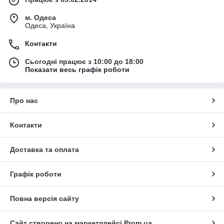
м. Одеса
Одеса, Україна
Контакти
Сьогодні працює з 10:00 до 18:00
Показати весь графік роботи
Про нас
Контакти
Доставка та оплата
Графік роботи
Повна версія сайту
Сайт створено на маркетплейсі
Prom.ua