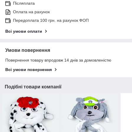
Післяплата
Оплата на рахунок
Передоплата 100 грн. на рахунок ФОП
Всі умови оплати
Умови повернення
Повернення товару впродовж 14 днів за домовленістю
Всі умови повернення
Подібні товари компанії