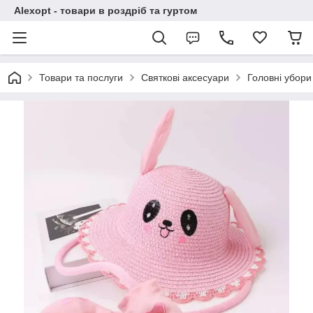
Alexopt - товари в роздріб та гуртом
Товари та послуги
Святкові аксесуари
Головні убори