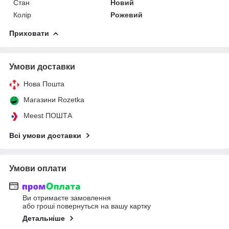
Стан
Новий
Колір
Рожевий
Приховати
Умови доставки
Нова Пошта
Магазини Rozetka
Meest ПОШТА
Всі умови доставки
Умови оплати
Ви отримаєте замовлення
або гроші повернуться на вашу картку
Детальніше