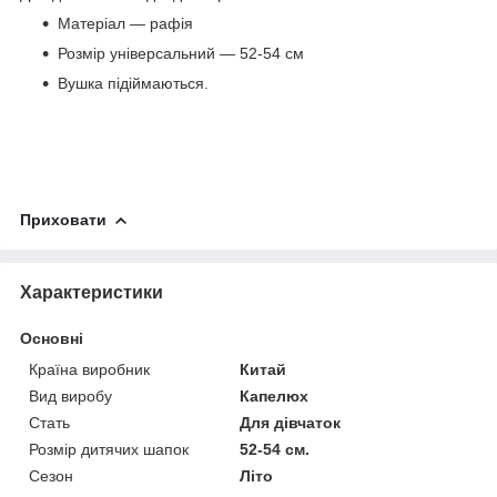
Матеріал — рафія
Розмір універсальний — 52-54 см
Вушка підіймаються.
Приховати
Характеристики
Основні
Країна виробник
Китай
Вид виробу
Капелюх
Стать
Для дівчаток
Розмір дитячих шапок
52-54 см.
Сезон
Літо