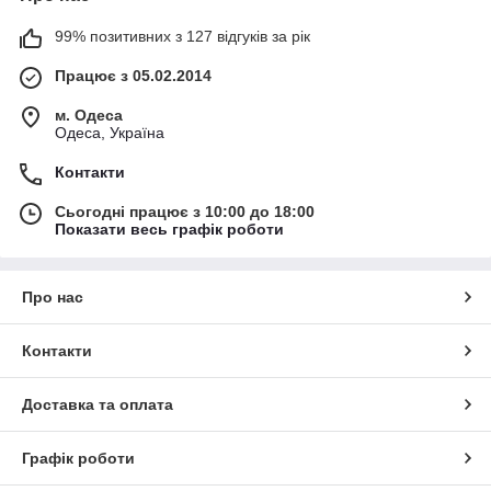
99% позитивних з 127 відгуків за рік
Працює з 05.02.2014
м. Одеса
Одеса, Україна
Контакти
Сьогодні працює з 10:00 до 18:00
Показати весь графік роботи
Про нас
Контакти
Доставка та оплата
Графік роботи