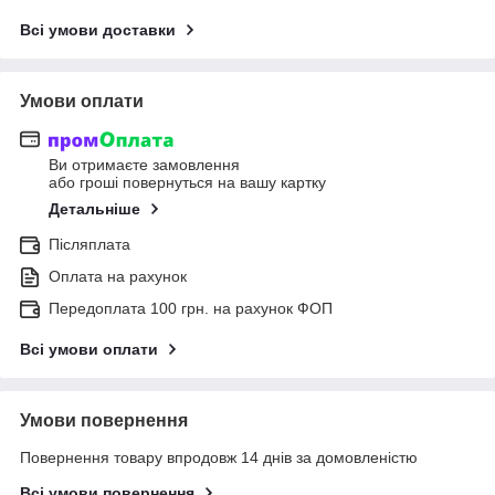
Всі умови доставки
Умови оплати
Ви отримаєте замовлення
або гроші повернуться на вашу картку
Детальніше
Післяплата
Оплата на рахунок
Передоплата 100 грн. на рахунок ФОП
Всі умови оплати
Умови повернення
Повернення товару впродовж 14 днів за домовленістю
Всі умови повернення