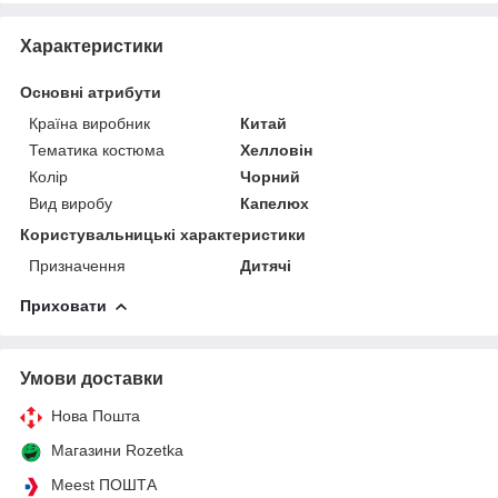
Характеристики
Основні атрибути
Країна виробник
Китай
Тематика костюма
Хелловін
Колір
Чорний
Вид виробу
Капелюх
Користувальницькі характеристики
Призначення
Дитячі
Приховати
Умови доставки
Нова Пошта
Магазини Rozetka
Meest ПОШТА