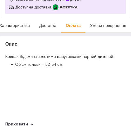
Доступна доставка
Характеристики
Доставка
Оплата
Умови повернення
Опис
Ковпак Відьми із золотими павутинками чорний дитячий.
Об'єм голови – 52-54 см.
Приховати