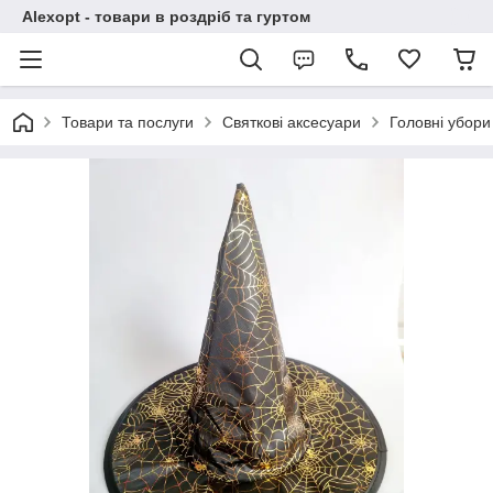
Alexopt - товари в роздріб та гуртом
Товари та послуги
Святкові аксесуари
Головні убори