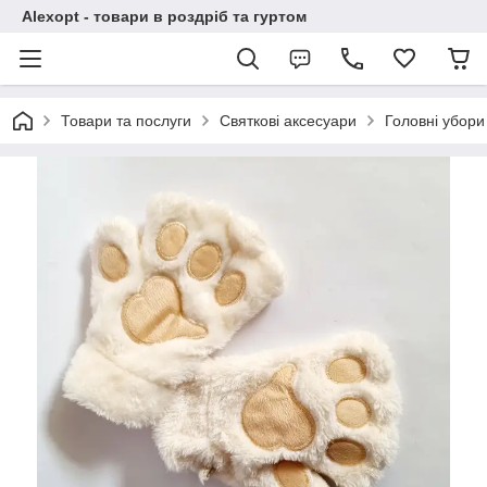
Alexopt - товари в роздріб та гуртом
Товари та послуги
Святкові аксесуари
Головні убори