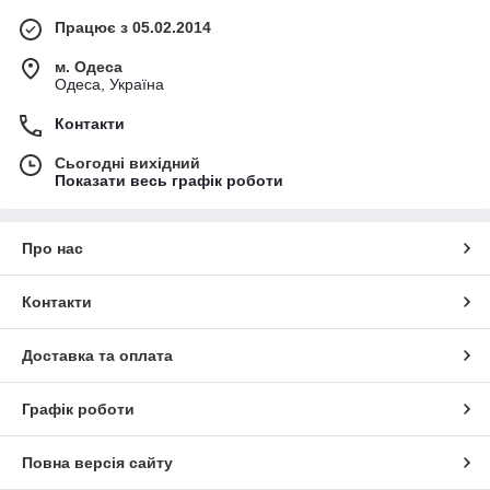
Працює з 05.02.2014
м. Одеса
Одеса, Україна
Контакти
Сьогодні вихідний
Показати весь графік роботи
Про нас
Контакти
Доставка та оплата
Графік роботи
Повна версія сайту