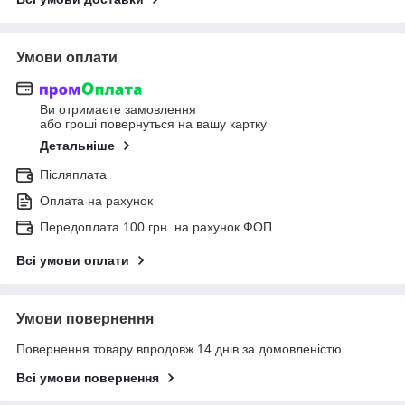
Умови оплати
Ви отримаєте замовлення
або гроші повернуться на вашу картку
Детальніше
Післяплата
Оплата на рахунок
Передоплата 100 грн. на рахунок ФОП
Всі умови оплати
Умови повернення
Повернення товару впродовж 14 днів за домовленістю
Всі умови повернення