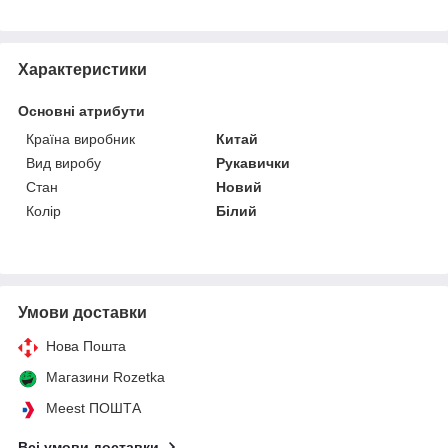
Характеристики
Основні атрибути
Країна виробник
Китай
Вид виробу
Рукавички
Стан
Новий
Колір
Білий
Умови доставки
Нова Пошта
Магазини Rozetka
Meest ПОШТА
Всі умови доставки