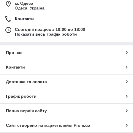
м. Одеса
Одеса, Україна
Контакти
Сьогодні працює з 10:00 до 18:00
Показати весь графік роботи
Про нас
Контакти
Доставка та оплата
Графік роботи
Повна версія сайту
Сайт створено на маркетплейсі
Prom.ua