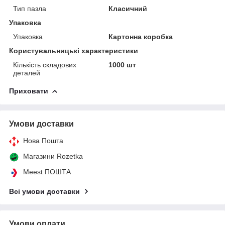
Тип пазла
Класичний
Упаковка
Упаковка
Картонна коробка
Користувальницькі характеристики
Кількість складових
1000 шт
деталей
Приховати
Умови доставки
Нова Пошта
Магазини Rozetka
Meest ПОШТА
Всі умови доставки
Умови оплати