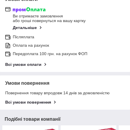
Ви отримаєте замовлення
або гроші повернуться на вашу картку
Детальніше
Післяплата
Оплата на рахунок
Передоплата 100 грн. на рахунок ФОП
Всі умови оплати
Умови повернення
Повернення товару впродовж 14 днів за домовленістю
Всі умови повернення
Подібні товари компанії