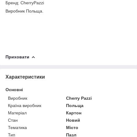
Бренд: CherryPazzi
Виробник Польща.
Приховати
Характеристики
Основні
Виробник
Cherry Pazzi
Країна виробник
Польща
Матеріал
Картон
Стан
Новий
Тематика
Місто
Тип
Пазл