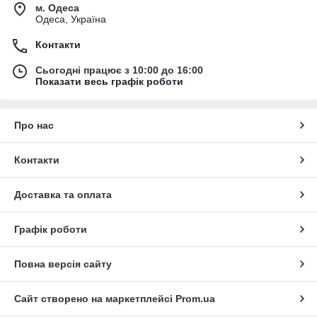
м. Одеса
Одеса, Україна
Контакти
Сьогодні працює з 10:00 до 16:00
Показати весь графік роботи
Про нас
Контакти
Доставка та оплата
Графік роботи
Повна версія сайту
Сайт створено на маркетплейсі
Prom.ua