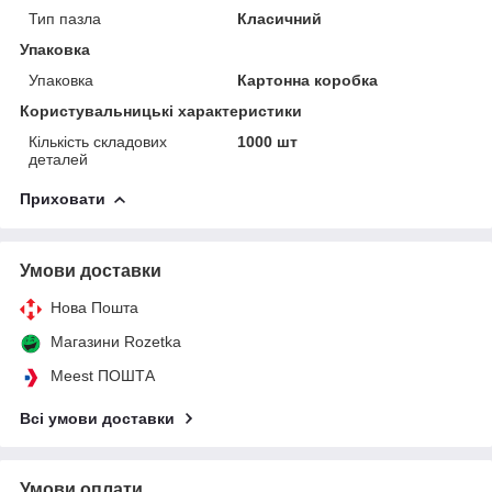
Тип пазла
Класичний
Упаковка
Упаковка
Картонна коробка
Користувальницькі характеристики
Кількість складових
1000 шт
деталей
Приховати
Умови доставки
Нова Пошта
Магазини Rozetka
Meest ПОШТА
Всі умови доставки
Умови оплати