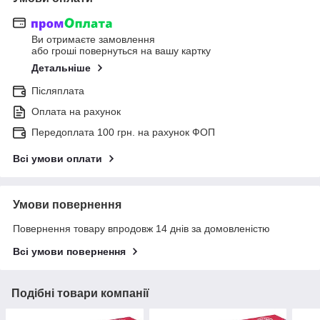
Ви отримаєте замовлення
або гроші повернуться на вашу картку
Детальніше
Післяплата
Оплата на рахунок
Передоплата 100 грн. на рахунок ФОП
Всі умови оплати
Умови повернення
Повернення товару впродовж 14 днів за домовленістю
Всі умови повернення
Подібні товари компанії