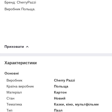
Бренд: CherryPazzi
Виробник Польща.
Приховати
Характеристики
Основні
Виробник
Cherry Pazzi
Країна виробник
Польща
Матеріал
Картон
Стан
Новий
Тематика
Казки, кіно, мультфільми
Тип
Пазл