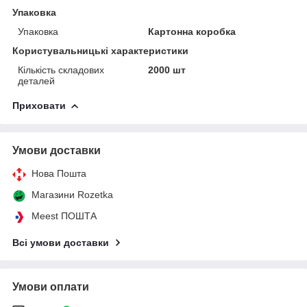
Упаковка
Упаковка
Картонна коробка
Користувальницькі характеристики
Кількість складових
2000 шт
деталей
Приховати
Умови доставки
Нова Пошта
Магазини Rozetka
Meest ПОШТА
Всі умови доставки
Умови оплати