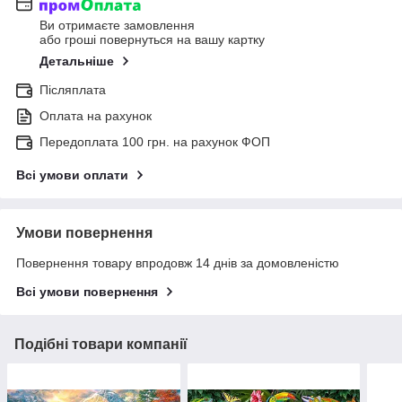
Ви отримаєте замовлення
або гроші повернуться на вашу картку
Детальніше
Післяплата
Оплата на рахунок
Передоплата 100 грн. на рахунок ФОП
Всі умови оплати
Умови повернення
Повернення товару впродовж 14 днів за домовленістю
Всі умови повернення
Подібні товари компанії