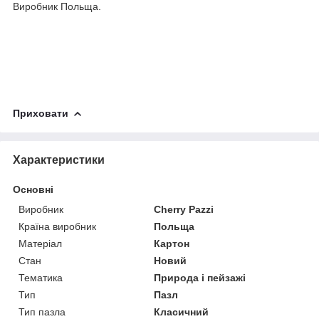
Виробник Польща.
Приховати
Характеристики
Основні
Виробник
Cherry Pazzi
Країна виробник
Польща
Матеріал
Картон
Стан
Новий
Тематика
Природа і пейзажі
Тип
Пазл
Тип пазла
Класичний