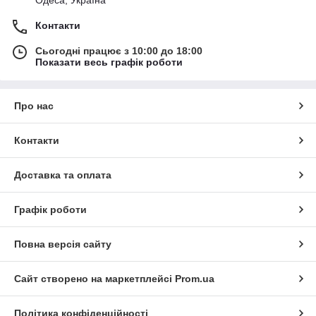
Контакти
Сьогодні працює з 10:00 до 18:00
Показати весь графік роботи
Про нас
Контакти
Доставка та оплата
Графік роботи
Повна версія сайту
Сайт створено на маркетплейсі
Prom.ua
Політика конфіденційності