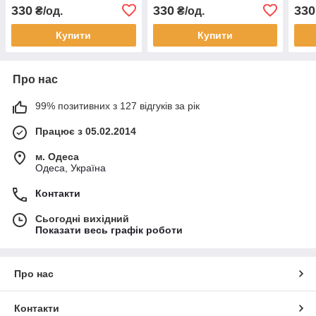
330
330
330
₴/од.
₴/од.
Купити
Купити
Про нас
99% позитивних з 127 відгуків за рік
Працює з 05.02.2014
м. Одеса
Одеса, Україна
Контакти
Сьогодні вихідний
Показати весь графік роботи
Про нас
Контакти