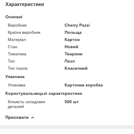
Характеристики
Основні
Виробник
Cherry Pazzi
Країна виробник
Польща
Матеріал
Картон
Стан
Новий
Тематика
Тварини
Тип
Пазл
Тип пазла
Класичний
Упаковка
Упаковка
Картонна коробка
Користувальницькі характеристики
Кількість складових
500 шт
деталей
Приховати