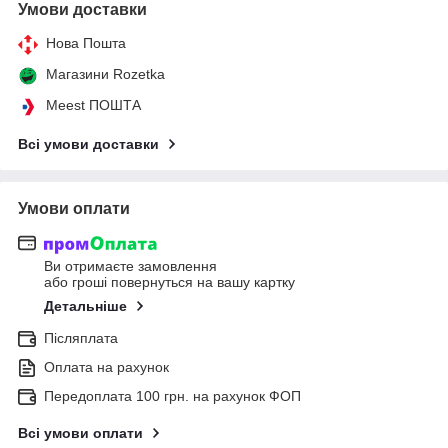
Умови доставки
Нова Пошта
Магазини Rozetka
Meest ПОШТА
Всі умови доставки
Умови оплати
Ви отримаєте замовлення
або гроші повернуться на вашу картку
Детальніше
Післяплата
Оплата на рахунок
Передоплата 100 грн. на рахунок ФОП
Всі умови оплати