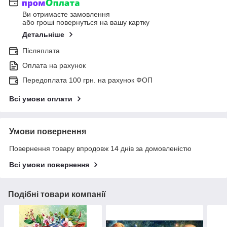
Ви отримаєте замовлення
або гроші повернуться на вашу картку
Детальніше
Післяплата
Оплата на рахунок
Передоплата 100 грн. на рахунок ФОП
Всі умови оплати
Умови повернення
Повернення товару впродовж 14 днів за домовленістю
Всі умови повернення
Подібні товари компанії