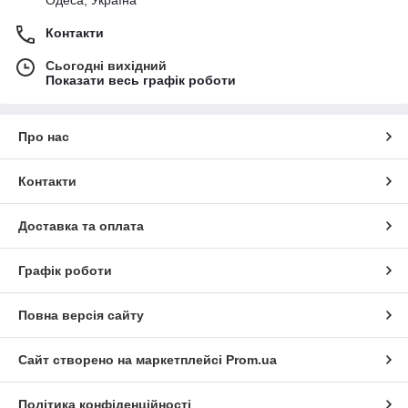
Контакти
Сьогодні вихідний
Показати весь графік роботи
Про нас
Контакти
Доставка та оплата
Графік роботи
Повна версія сайту
Сайт створено на маркетплейсі
Prom.ua
Політика конфіденційності