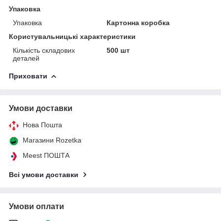
Упаковка
Упаковка
Картонна коробка
Користувальницькі характеристики
Кількість складових
500 шт
деталей
Приховати
Умови доставки
Нова Пошта
Магазини Rozetka
Meest ПОШТА
Всі умови доставки
Умови оплати