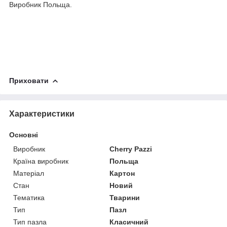
Виробник Польща.
Приховати
Характеристики
Основні
Виробник
Cherry Pazzi
Країна виробник
Польща
Матеріал
Картон
Стан
Новий
Тематика
Тварини
Тип
Пазл
Тип пазла
Класичний