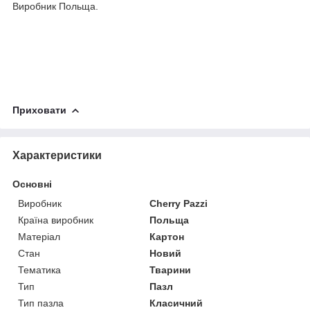
Виробник Польща.
Приховати
Характеристики
Основні
Виробник
Cherry Pazzi
Країна виробник
Польща
Матеріал
Картон
Стан
Новий
Тематика
Тварини
Тип
Пазл
Тип пазла
Класичний