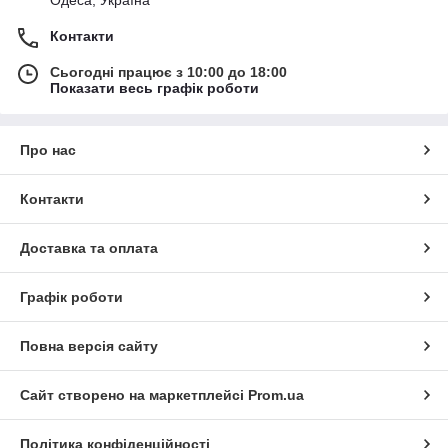
Контакти
Сьогодні працює з 10:00 до 18:00
Показати весь графік роботи
Про нас
Контакти
Доставка та оплата
Графік роботи
Повна версія сайту
Сайт створено на маркетплейсі
Prom.ua
Політика конфіденційності