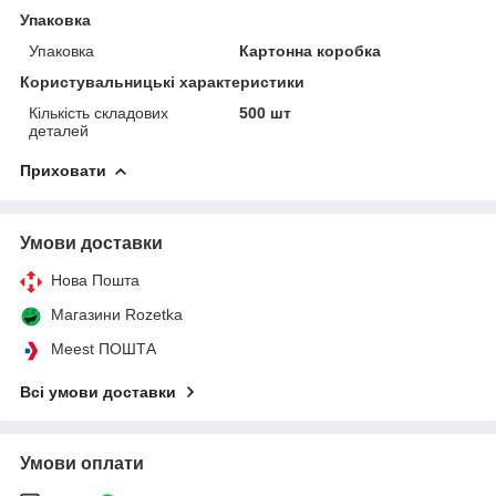
Упаковка
Упаковка
Картонна коробка
Користувальницькі характеристики
Кількість складових
500 шт
деталей
Приховати
Умови доставки
Нова Пошта
Магазини Rozetka
Meest ПОШТА
Всі умови доставки
Умови оплати