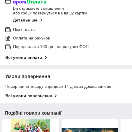
Ви отримаєте замовлення
або гроші повернуться на вашу картку
Детальніше
Післяплата
Оплата на рахунок
Передоплата 100 грн. на рахунок ФОП
Всі умови оплати
Умови повернення
Повернення товару впродовж 14 днів за домовленістю
Всі умови повернення
Подібні товари компанії