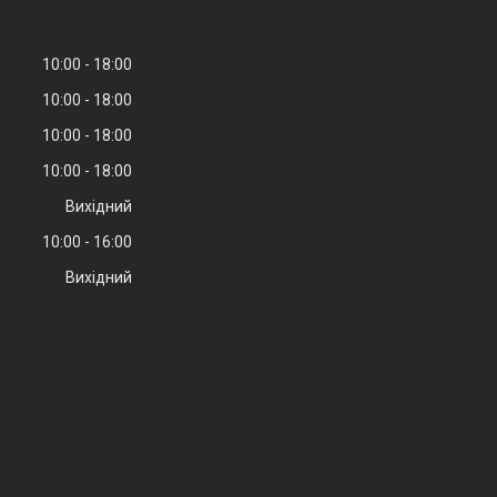
10:00
18:00
10:00
18:00
10:00
18:00
10:00
18:00
Вихідний
10:00
16:00
Вихідний