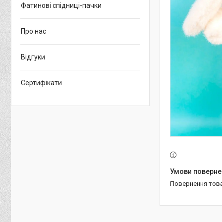
Фатинові спідниці-пачки
Про нас
Відгуки
Сертифікати
повернення тов