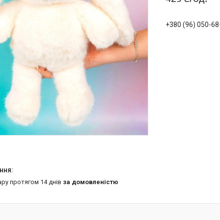
+380 (96) 050-68
ару протягом 14 днів
за домовленістю