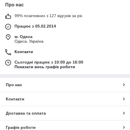
Про нас
99% позитивних з 127 відгуків за рік
Працює з 05.02.2014
м. Одеса
Одеса, Україна
Контакти
Сьогодні працює з 10:00 до 16:00
Показати весь графік роботи
Про нас
Контакти
Доставка та оплата
Графік роботи