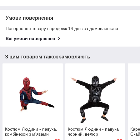
Умови повернення
Повернення товару впродовж 14 днів за домовленістю
Всі умови повернення
З цим товаром також замовляють
Костюм Людини - павука,
Костюм Людини - павука
Карн
комбінезон з м'язами
чорний, велюр
Скай