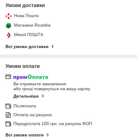
Умови доставки
Нова Пошта
Магазини Rozetka
Meest ПОШТА
Всі умови доставки
Умови оплати
Ви отримаєте замовлення
або гроші повернуться на вашу картку
Детальніше
Післяплата
Оплата на рахунок
Передоплата 100 грн. на рахунок ФОП
Всі умови оплати