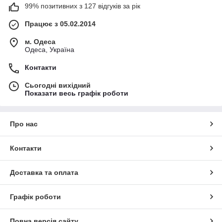
99% позитивних з 127 відгуків за рік
Працює з 05.02.2014
м. Одеса
Одеса, Україна
Контакти
Сьогодні вихідний
Показати весь графік роботи
Про нас
Контакти
Доставка та оплата
Графік роботи
Повна версія сайту