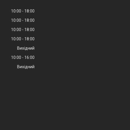
10:00
18:00
10:00
18:00
10:00
18:00
10:00
18:00
Вихідний
10:00
16:00
Вихідний