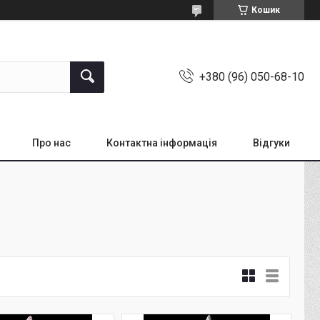
Кошик
+380 (96) 050-68-10
Про нас
Контактна інформація
Відгуки