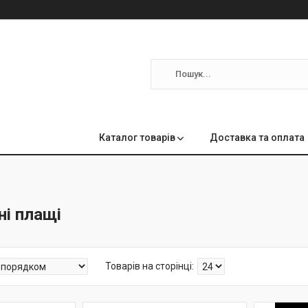
м
Каталог товарів
Доставка та оплата
ні плащі