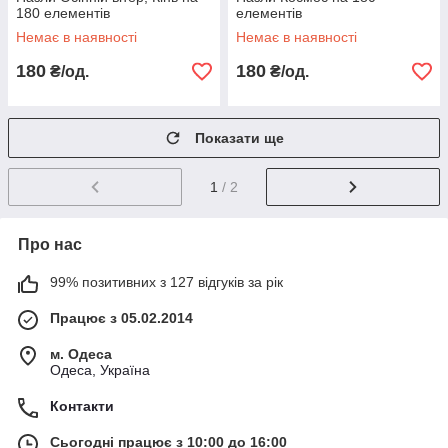
180 елементів
елементів
Немає в наявності
Немає в наявності
180
180
₴/од.
₴/од.
Показати ще
1
/ 2
Про нас
99% позитивних з 127 відгуків за рік
Працює з 05.02.2014
м. Одеса
Одеса, Україна
Контакти
Сьогодні працює з 10:00 до 16:00