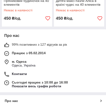
Пряниковий будиночок на 40
Дитячі максі пазли Аліса в
елементів
країні чудес на 40 елементів
Немає в наявності
Немає в наявності
450
450
₴/од.
₴/од.
Про нас
99% позитивних з 127 відгуків за рік
Працює з 05.02.2014
м. Одеса
Одеса, Україна
Контакти
Сьогодні працює з 10:00 до 16:00
Показати весь графік роботи
Про нас