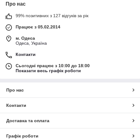
Про нас
99% позитивних з 127 відгуків за рік
Працює з 05.02.2014
м. Одеса
Одеса, Україна
Контакти
Сьогодні працює з 10:00 до 18:00
Показати весь графік роботи
Про нас
Контакти
Доставка та оплата
Графік роботи