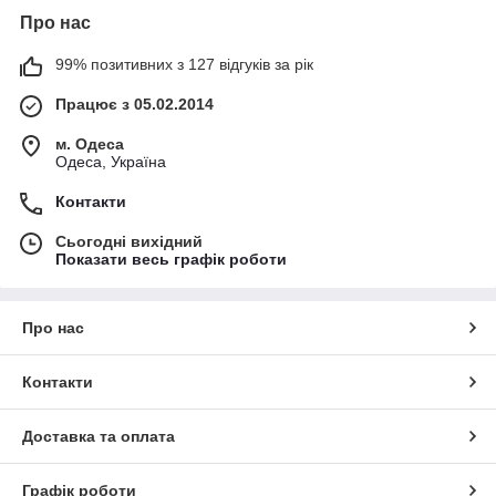
Про нас
99% позитивних з 127 відгуків за рік
Працює з 05.02.2014
м. Одеса
Одеса, Україна
Контакти
Сьогодні вихідний
Показати весь графік роботи
Про нас
Контакти
Доставка та оплата
Графік роботи