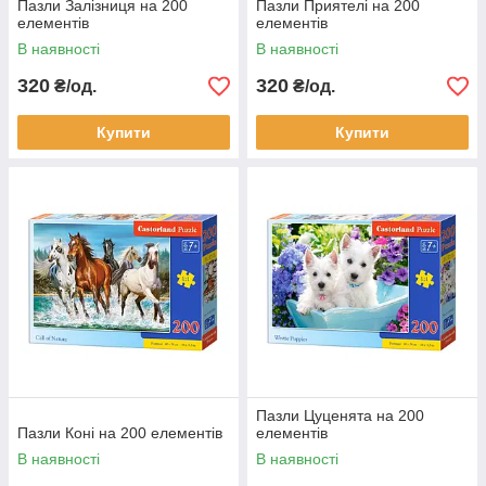
Пазли Залізниця на 200
Пазли Приятелі на 200
елементів
елементів
В наявності
В наявності
320
320
₴/од.
₴/од.
Купити
Купити
Пазли Цуценята на 200
Пазли Коні на 200 елементів
елементів
В наявності
В наявності