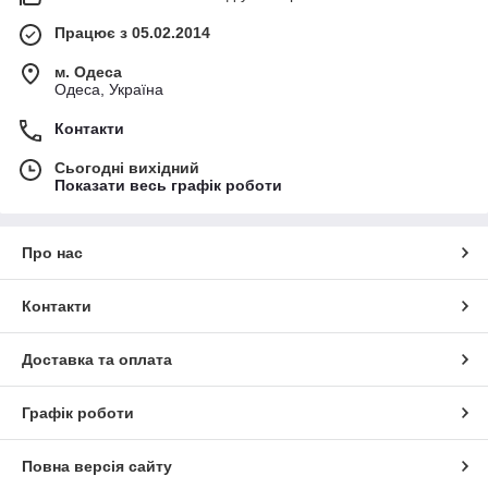
Працює з 05.02.2014
м. Одеса
Одеса, Україна
Контакти
Сьогодні вихідний
Показати весь графік роботи
Про нас
Контакти
Доставка та оплата
Графік роботи
Повна версія сайту