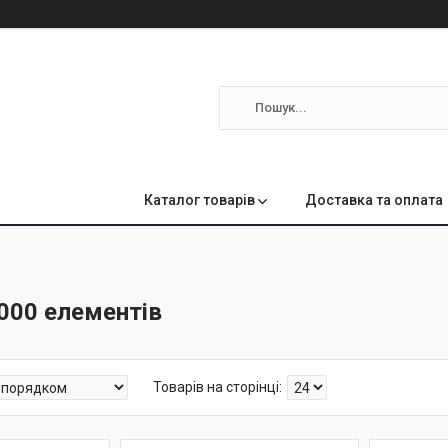
м
Каталог товарів
Доставка та оплата
000 елементів