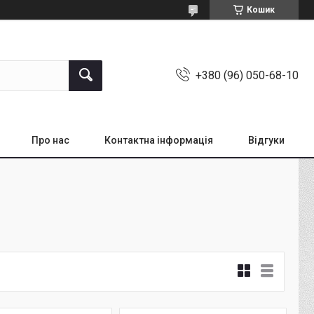
Кошик
+380 (96) 050-68-10
Про нас
Контактна інформація
Відгуки