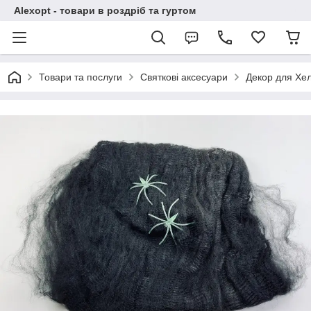
Alexopt - товари в роздріб та гуртом
Товари та послуги
Святкові аксесуари
Декор для Хе