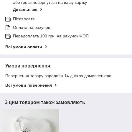
або гроші повернуться на вашу картку
Детальніше
Післяплата
Оплата на рахунок
Передоплата 100 грн. на рахунок ФОП
Всі умови оплати
Умови повернення
Повернення товару впродовж 14 днів за домовленістю
Всі умови повернення
З цим товаром також замовляють