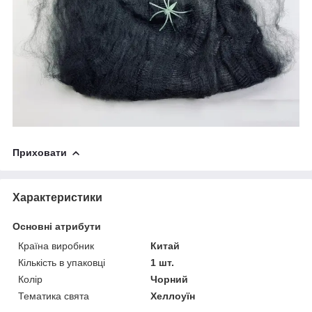
Приховати
Характеристики
Основні атрибути
Країна виробник
Китай
Кількість в упаковці
1 шт.
Колір
Чорний
Тематика свята
Хеллоуїн