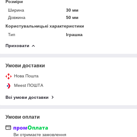
Розміри
Ширина
30 мм
Довжина
50 мм
Користувальницькі характеристики
Тип
Іграшка
Приховати
Умови доставки
Нова Пошта
Meest ПОШТА
Всі умови доставки
Умови оплати
Ви отримаєте замовлення