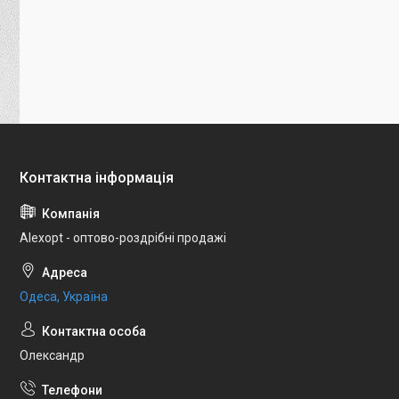
Alexopt - оптово-роздрібні продажі
Одеса, Україна
Олександр