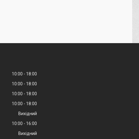
10:00
18:00
10:00
18:00
10:00
18:00
10:00
18:00
Вихідний
10:00
16:00
Вихідний