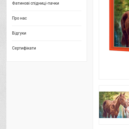
Фатинові спідниці-пачки
Про нас
Відгуки
Сертифікати