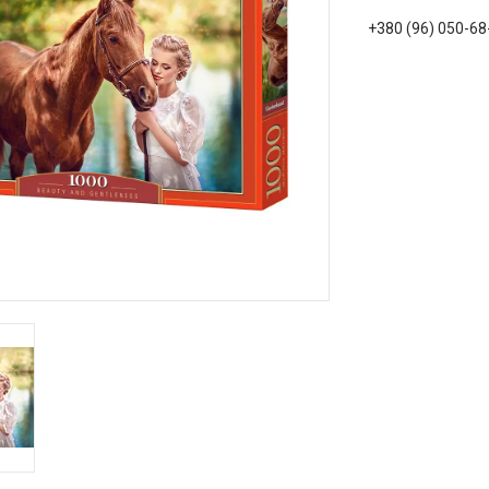
+380 (96) 050-68