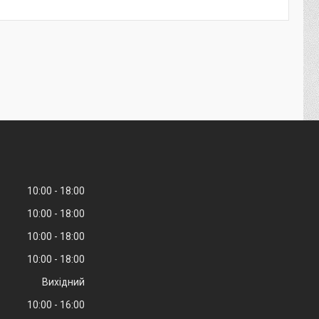
10:00
18:00
10:00
18:00
10:00
18:00
10:00
18:00
Вихідний
10:00
16:00