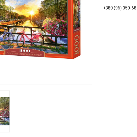
+380 (96) 050-68