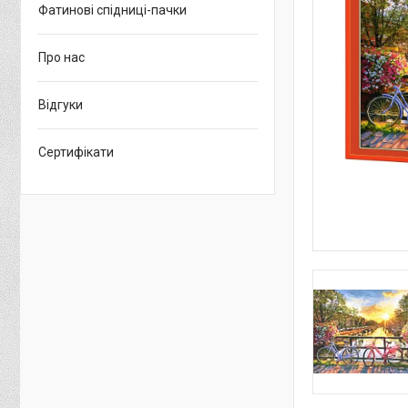
Фатинові спідниці-пачки
Про нас
Відгуки
Сертифікати