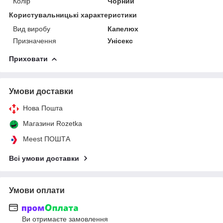
Колір
Чорний
Користувальницькі характеристики
Вид виробу
Капелюх
Призначення
Унісекс
Приховати
Умови доставки
Нова Пошта
Магазини Rozetka
Meest ПОШТА
Всі умови доставки
Умови оплати
Ви отримаєте замовлення