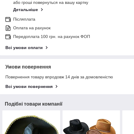
або гроші повернуться на вашу картку
Детальніше
Післяплата
Оплата на рахунок
Передоплата 100 грн. на рахунок ФОП
Всі умови оплати
Умови повернення
Повернення товару впродовж 14 днів за домовленістю
Всі умови повернення
Подібні товари компанії