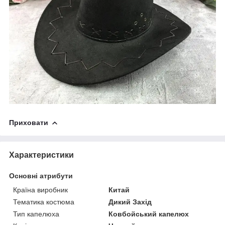
Приховати
Характеристики
Основні атрибути
Країна виробник
Китай
Тематика костюма
Дикий Захід
Тип капелюха
Ковбойський капелюх