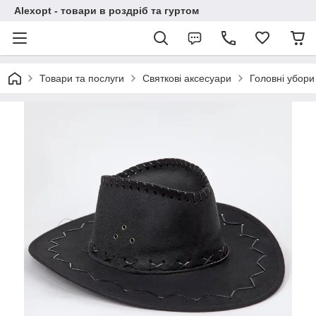
Alexopt - товари в роздріб та гуртом
Товари та послуги
Святкові аксесуари
Головні убори