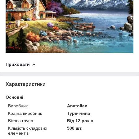
Приховати
Характеристики
Основні
Виробник
Anatolian
Країна виробник
Туреччина
Вікова група
Від 12 років
Кількість складових
500 шт.
елементів