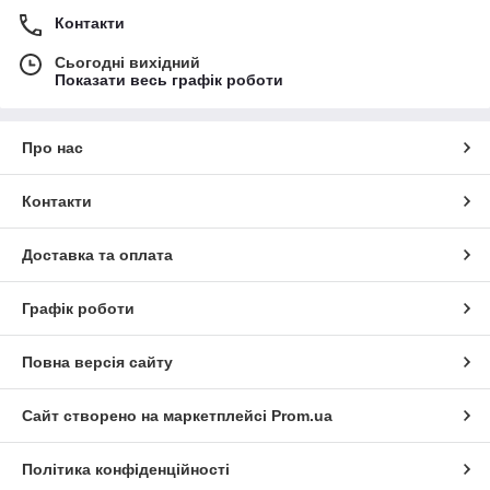
Контакти
Сьогодні вихідний
Показати весь графік роботи
Про нас
Контакти
Доставка та оплата
Графік роботи
Повна версія сайту
Сайт створено на маркетплейсі
Prom.ua
Політика конфіденційності