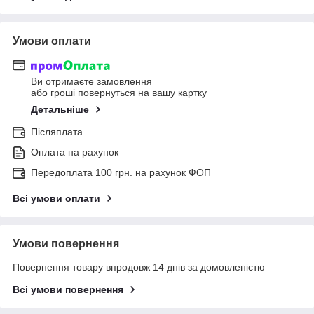
Умови оплати
Ви отримаєте замовлення
або гроші повернуться на вашу картку
Детальніше
Післяплата
Оплата на рахунок
Передоплата 100 грн. на рахунок ФОП
Всі умови оплати
Умови повернення
Повернення товару впродовж 14 днів за домовленістю
Всі умови повернення