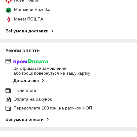
Магазини Rozetka
Meest ПОШТА
Всі умови доставки
Умови оплати
Ви отримаєте замовлення
або гроші повернуться на вашу картку
Детальніше
Післяплата
Оплата на рахунок
Передоплата 100 грн. на рахунок ФОП
Всі умови оплати