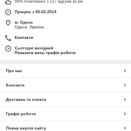
99% позитивних з 127 відгуків за рік
Працює з 05.02.2014
м. Одеса
Одеса, Україна
Контакти
Сьогодні вихідний
Показати весь графік роботи
Про нас
Контакти
Доставка та оплата
Графік роботи
Повна версія сайту