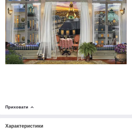
Приховати
Характеристики