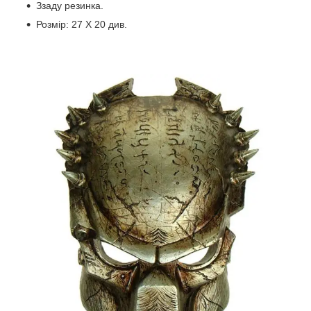
Ззаду резинка.
Розмір: 27 Х 20 див.