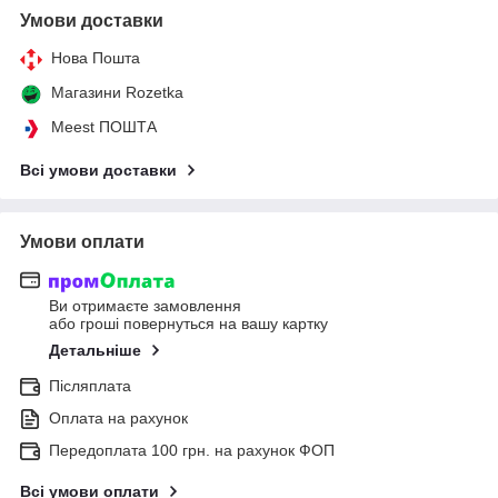
Умови доставки
Нова Пошта
Магазини Rozetka
Meest ПОШТА
Всі умови доставки
Умови оплати
Ви отримаєте замовлення
або гроші повернуться на вашу картку
Детальніше
Післяплата
Оплата на рахунок
Передоплата 100 грн. на рахунок ФОП
Всі умови оплати