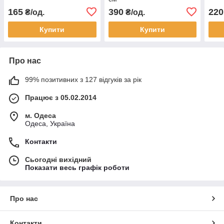
165
390
220
₴/од.
₴/од.
Купити
Купити
Про нас
99% позитивних з 127 відгуків за рік
Працює з 05.02.2014
м. Одеса
Одеса, Україна
Контакти
Сьогодні вихідний
Показати весь графік роботи
Про нас
Контакти