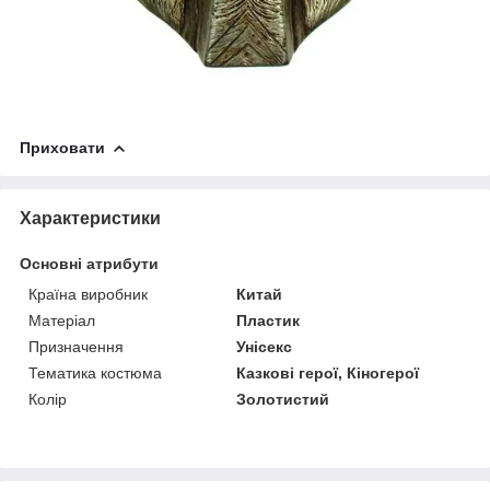
Приховати
Характеристики
Основні атрибути
Країна виробник
Китай
Матеріал
Пластик
Призначення
Унісекс
Тематика костюма
Казкові герої, Кіногерої
Колір
Золотистий