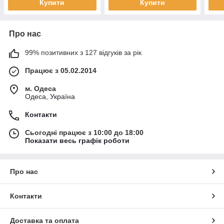
Купити
Купити
Про нас
99% позитивних з 127 відгуків за рік
Працює з 05.02.2014
м. Одеса
Одеса, Україна
Контакти
Сьогодні працює з 10:00 до 18:00
Показати весь графік роботи
Про нас
Контакти
Доставка та оплата