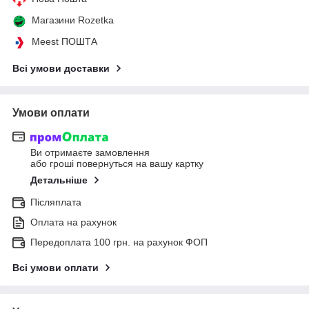
Магазини Rozetka
Meest ПОШТА
Всі умови доставки
Умови оплати
Ви отримаєте замовлення
або гроші повернуться на вашу картку
Детальніше
Післяплата
Оплата на рахунок
Передоплата 100 грн. на рахунок ФОП
Всі умови оплати