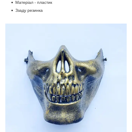
Матеріал - пластик
Ззаду резинка