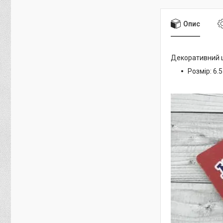
Опис
Декоративний
Розмір: 6.5