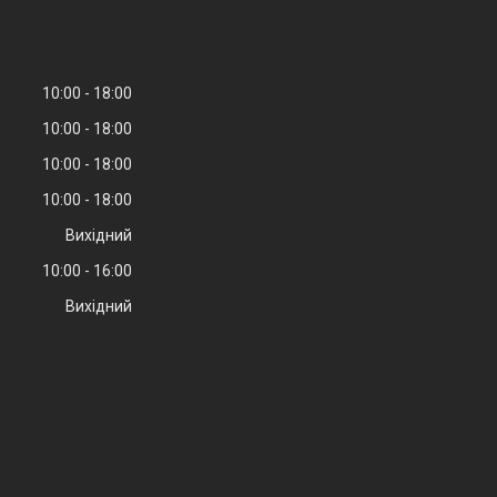
10:00
18:00
10:00
18:00
10:00
18:00
10:00
18:00
Вихідний
10:00
16:00
Вихідний