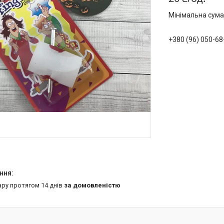
Мінімальна сума
+380 (96) 050-68
ару протягом 14 днів
за домовленістю