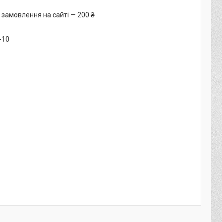
 замовлення на сайті — 200 ₴
-10