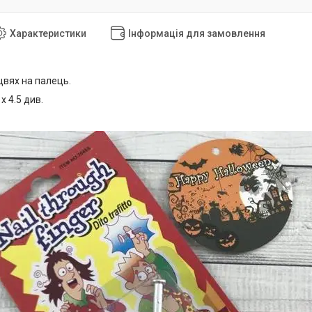
Характеристики
Інформація для замовлення
цвях на палець.
 х 4.5 див.