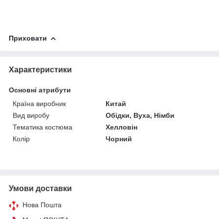
Приховати
Характеристики
Основні атрибути
Країна виробник
Китай
Вид виробу
Обідки, Вуха, Німби
Тематика костюма
Хелловін
Колір
Чорний
Умови доставки
Нова Пошта