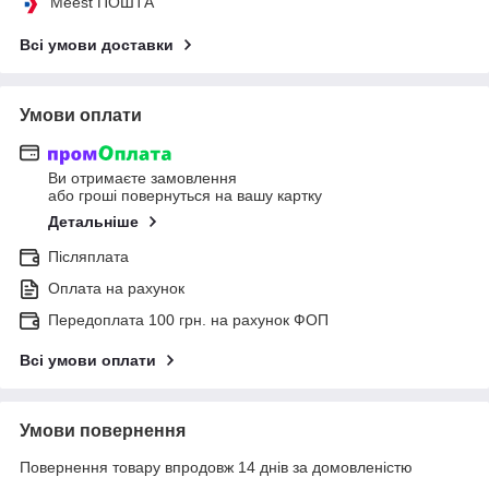
Meest ПОШТА
Всі умови доставки
Умови оплати
Ви отримаєте замовлення
або гроші повернуться на вашу картку
Детальніше
Післяплата
Оплата на рахунок
Передоплата 100 грн. на рахунок ФОП
Всі умови оплати
Умови повернення
Повернення товару впродовж 14 днів за домовленістю