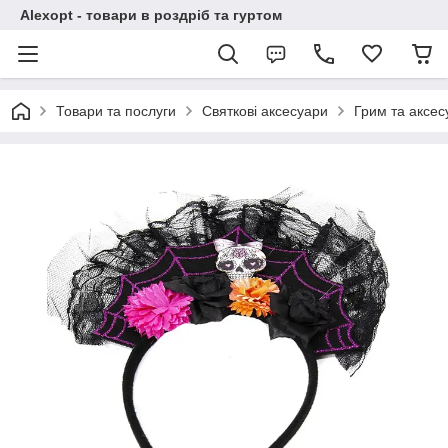
Alexopt - товари в роздріб та гуртом
Товари та послуги
Святкові аксесуари
Грим та аксес