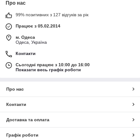
Про нас
99% позитивних з 127 відгуків за рік
Працює з 05.02.2014
м. Одеса
Одеса, Україна
Контакти
Сьогодні працює з 10:00 до 16:00
Показати весь графік роботи
Про нас
Контакти
Доставка та оплата
Графік роботи