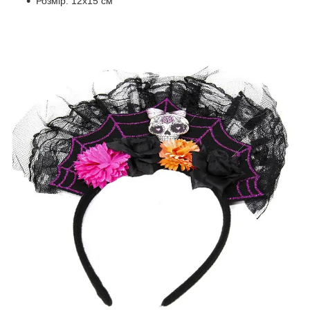
Розмір: 12х15 см