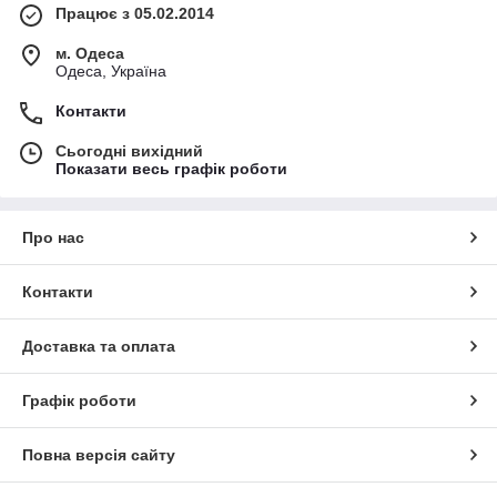
Працює з 05.02.2014
м. Одеса
Одеса, Україна
Контакти
Сьогодні вихідний
Показати весь графік роботи
Про нас
Контакти
Доставка та оплата
Графік роботи
Повна версія сайту