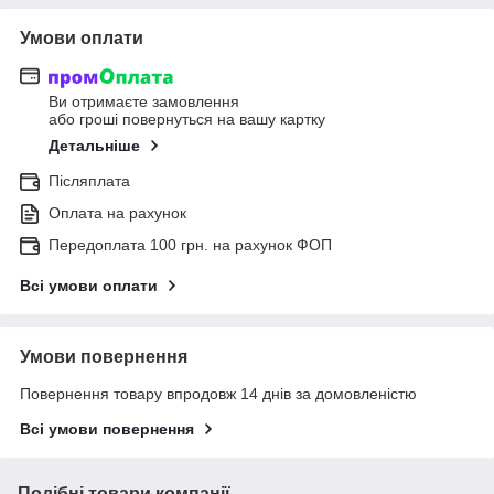
Умови оплати
Ви отримаєте замовлення
або гроші повернуться на вашу картку
Детальніше
Післяплата
Оплата на рахунок
Передоплата 100 грн. на рахунок ФОП
Всі умови оплати
Умови повернення
Повернення товару впродовж 14 днів за домовленістю
Всі умови повернення
Подібні товари компанії