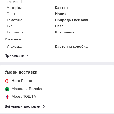
елементів
Матеріал
Картон
Стан
Новий
Тематика
Природа і пейзажі
Тип
Пазл
Тип пазла
Класичний
Упаковка
Упаковка
Картонна коробка
Приховати
Умови доставки
Нова Пошта
Магазини Rozetka
Meest ПОШТА
Всі умови доставки