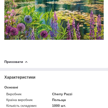
Приховати
Характеристики
Основні
Виробник
Cherry Pazzi
Країна виробник
Польща
Кількість складових
1000 шт.