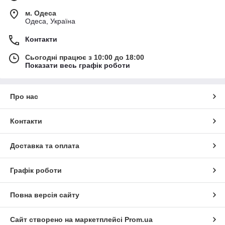
м. Одеса
Одеса, Україна
Контакти
Сьогодні працює з 10:00 до 18:00
Показати весь графік роботи
Про нас
Контакти
Доставка та оплата
Графік роботи
Повна версія сайту
Сайт створено на маркетплейсі
Prom.ua