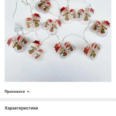
Приховати
Характеристики