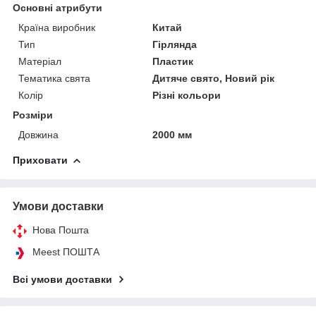
Основні атрибути
Країна виробник
Китай
Тип
Гірлянда
Матеріал
Пластик
Тематика свята
Дитяче свято, Новий рік
Колір
Різні кольори
Розміри
Довжина
2000 мм
Приховати
Умови доставки
Нова Пошта
Meest ПОШТА
Всі умови доставки