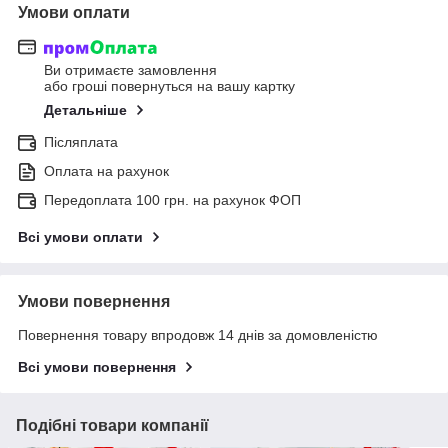
Умови оплати
Ви отримаєте замовлення
або гроші повернуться на вашу картку
Детальніше
Післяплата
Оплата на рахунок
Передоплата 100 грн. на рахунок ФОП
Всі умови оплати
Умови повернення
Повернення товару впродовж 14 днів за домовленістю
Всі умови повернення
Подібні товари компанії