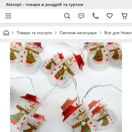
Alexopt - товари в роздріб та гуртом
Товари та послуги
Святкові аксесуари
Все для Новог