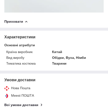
Приховати
Характеристики
Основні атрибути
Країна виробник
Китай
Вид виробу
Обідки, Вуха, Німби
Тематика костюма
Тварини
Умови доставки
Нова Пошта
Meest ПОШТА
Всі умови доставки