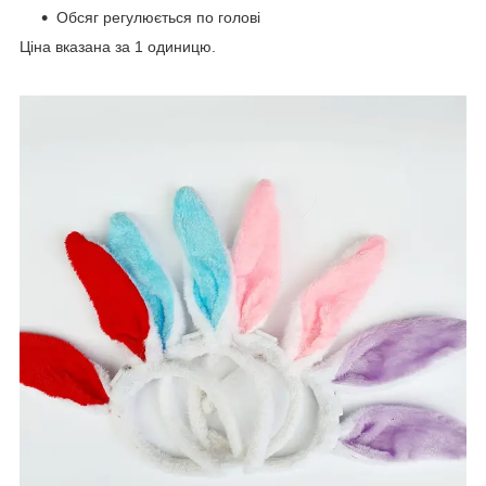
Обсяг регулюється по голові
Ціна вказана за 1 одиницю.