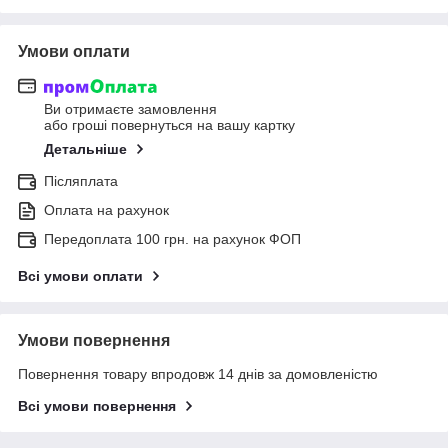
Умови оплати
Ви отримаєте замовлення
або гроші повернуться на вашу картку
Детальніше
Післяплата
Оплата на рахунок
Передоплата 100 грн. на рахунок ФОП
Всі умови оплати
Умови повернення
Повернення товару впродовж 14 днів за домовленістю
Всі умови повернення