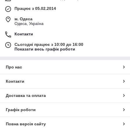
Працює з 05.02.2014
м. Одеса
Одеса, Україна
Контакти
Сьогодні працює з 10:00 до 16:00
Показати весь графік роботи
Про нас
Контакти
Доставка та оплата
Графік роботи
Повна версія сайту