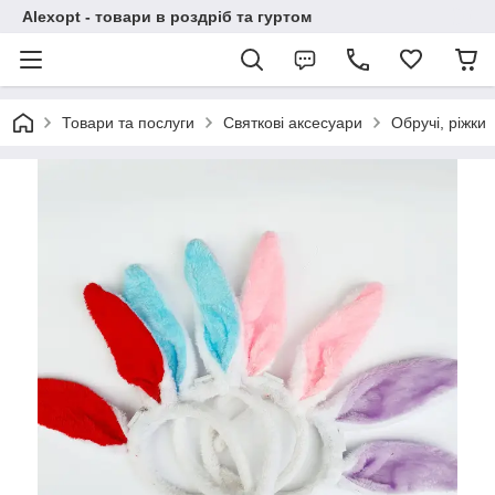
Alexopt - товари в роздріб та гуртом
Товари та послуги
Святкові аксесуари
Обручі, ріжки