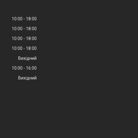
10:00
18:00
10:00
18:00
10:00
18:00
10:00
18:00
Вихідний
10:00
16:00
Вихідний