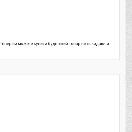
. Тепер ви можете купити будь-який товар не покидаючи