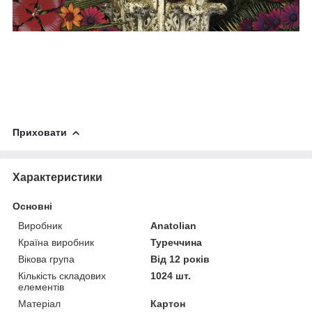
Приховати
Характеристики
Основні
Виробник
Anatolian
Країна виробник
Туреччина
Вікова група
Від 12 років
Кількість складових
1024 шт.
елементів
Матеріал
Картон