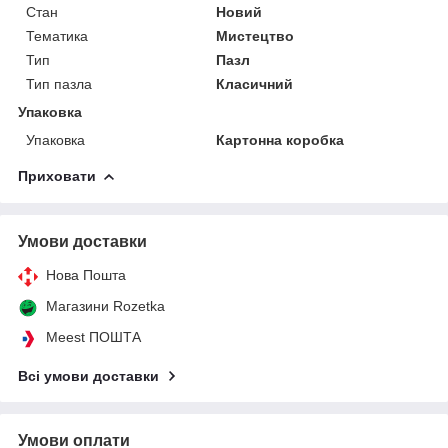
Стан
Новий
Тематика
Мистецтво
Тип
Пазл
Тип пазла
Класичний
Упаковка
Упаковка
Картонна коробка
Приховати
Умови доставки
Нова Пошта
Магазини Rozetka
Meest ПОШТА
Всі умови доставки
Умови оплати