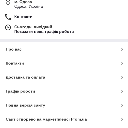
м. Одеса
Одеса, Україна
Контакти
Сьогодні вихідний
Показати весь графік роботи
Про нас
Контакти
Доставка та оплата
Графік роботи
Повна версія сайту
Сайт створено на маркетплейсі
Prom.ua