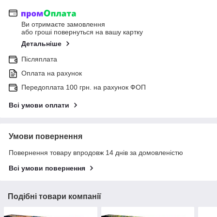
Ви отримаєте замовлення
або гроші повернуться на вашу картку
Детальніше
Післяплата
Оплата на рахунок
Передоплата 100 грн. на рахунок ФОП
Всі умови оплати
Умови повернення
Повернення товару впродовж 14 днів за домовленістю
Всі умови повернення
Подібні товари компанії