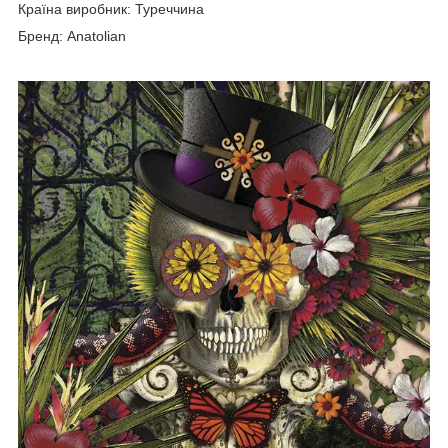
Країна виробник: Туреччина
Бренд: Anatolian