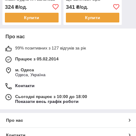
324
341
₴/од.
₴/од.
Купити
Купити
Про нас
99% позитивних з 127 відгуків за рік
Працює з 05.02.2014
м. Одеса
Одеса, Україна
Контакти
Сьогодні працює з 10:00 до 18:00
Показати весь графік роботи
Про нас
Контакти