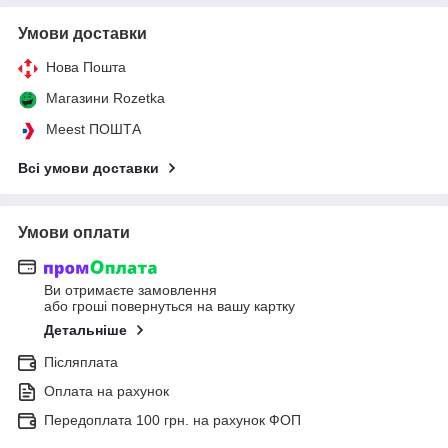
Умови доставки
Нова Пошта
Магазини Rozetka
Meest ПОШТА
Всі умови доставки
Умови оплати
Ви отримаєте замовлення
або гроші повернуться на вашу картку
Детальніше
Післяплата
Оплата на рахунок
Передоплата 100 грн. на рахунок ФОП