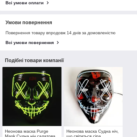
Всі умови оплати
Умови повернення
Повернення товару впродовж 14 днів за домовленістю
Всі умови повернення
Подібні товари компанії
Неонова маска Purge
Неонова маска Судна ніч,
Mask Судна ніч салатова
що світиться сіра