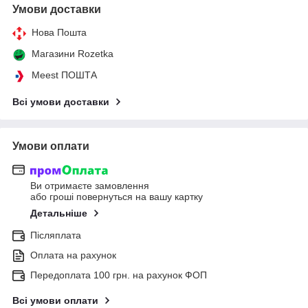
Умови доставки
Нова Пошта
Магазини Rozetka
Meest ПОШТА
Всі умови доставки
Умови оплати
Ви отримаєте замовлення
або гроші повернуться на вашу картку
Детальніше
Післяплата
Оплата на рахунок
Передоплата 100 грн. на рахунок ФОП
Всі умови оплати