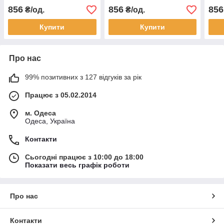
856
856
856
₴/од.
₴/од.
Купити
Купити
Про нас
99% позитивних з 127 відгуків за рік
Працює з 05.02.2014
м. Одеса
Одеса, Україна
Контакти
Сьогодні працює з 10:00 до 18:00
Показати весь графік роботи
Про нас
Контакти