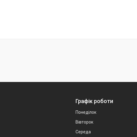
Графік роботи
Понеділок
Вівторок
Середа