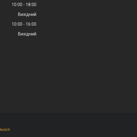
10:00
18:00
Вихідний
10:00
16:00
Вихідний
йності