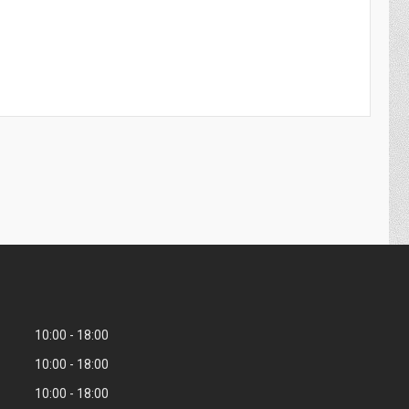
10:00
18:00
10:00
18:00
10:00
18:00