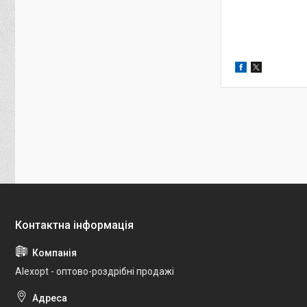
Alexopt - оптово-роздрібні продажі