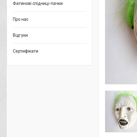
Фатинові спідниці-пачки
Про нас
Відгуки
Сертифікати