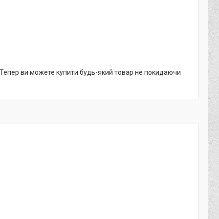
. Тепер ви можете купити будь-який товар не покидаючи