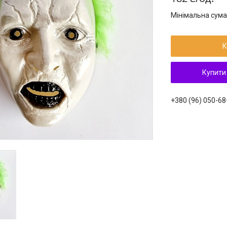
Мінімальна сума
К
Купити
+380 (96) 050-68